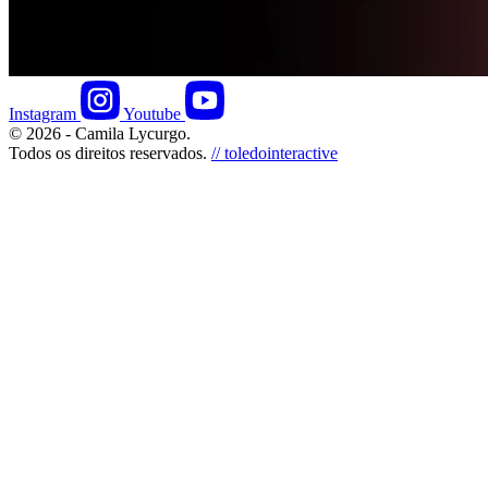
Instagram
Youtube
© 2026 - Camila Lycurgo.
Todos os direitos reservados.
// toledointeractive